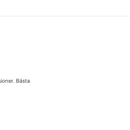
ioner. Bästa